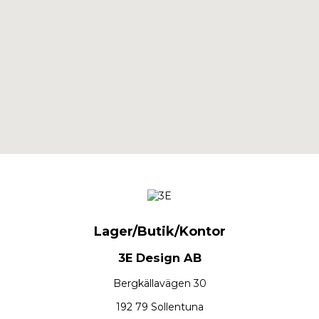
Lager/Butik/Kontor
3E Design AB
Bergkällavägen 30
192 79 Sollentuna