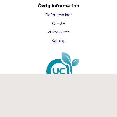
Övrig information
Referensbilder
Om 3E
Villkor & info
Katalog