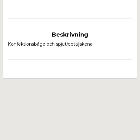
Beskrivning
Konfektionsbåge och spjut/detaljskena.