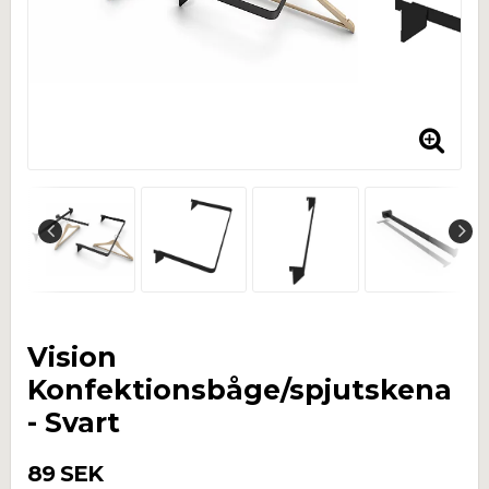
Vision
Konfektionsbåge/spjutskena
- Svart
89 SEK